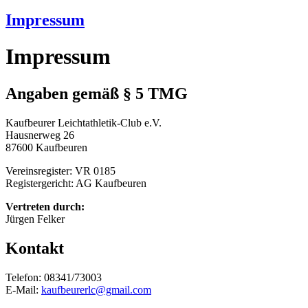
Impressum
Impressum
Angaben gemäß § 5 TMG
Kaufbeurer Leichtathletik-Club e.V.
Hausnerweg 26
87600 Kaufbeuren
Vereinsregister: VR 0185
Registergericht: AG Kaufbeuren
Vertreten durch:
Jürgen Felker
Kontakt
Telefon: 08341/73003
E-Mail:
kaufbeurerlc@gmail.com