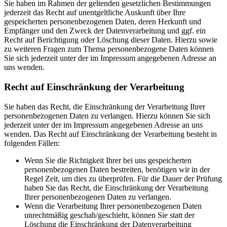
Sie haben im Rahmen der geltenden gesetzlichen Bestimmungen
jederzeit das Recht auf unentgeltliche Auskunft über Ihre
gespeicherten personenbezogenen Daten, deren Herkunft und
Empfänger und den Zweck der Datenverarbeitung und ggf. ein
Recht auf Berichtigung oder Löschung dieser Daten. Hierzu sowie
zu weiteren Fragen zum Thema personenbezogene Daten können
Sie sich jederzeit unter der im Impressum angegebenen Adresse an
uns wenden.
Recht auf Einschränkung der Verarbeitung
Sie haben das Recht, die Einschränkung der Verarbeitung Ihrer
personenbezogenen Daten zu verlangen. Hierzu können Sie sich
jederzeit unter der im Impressum angegebenen Adresse an uns
wenden. Das Recht auf Einschränkung der Verarbeitung besteht in
folgenden Fällen:
Wenn Sie die Richtigkeit Ihrer bei uns gespeicherten
personenbezogenen Daten bestreiten, benötigen wir in der
Regel Zeit, um dies zu überprüfen. Für die Dauer der Prüfung
haben Sie das Recht, die Einschränkung der Verarbeitung
Ihrer personenbezogenen Daten zu verlangen.
Wenn die Verarbeitung Ihrer personenbezogenen Daten
unrechtmäßig geschah/geschieht, können Sie statt der
Löschung die Einschränkung der Datenverarbeitung