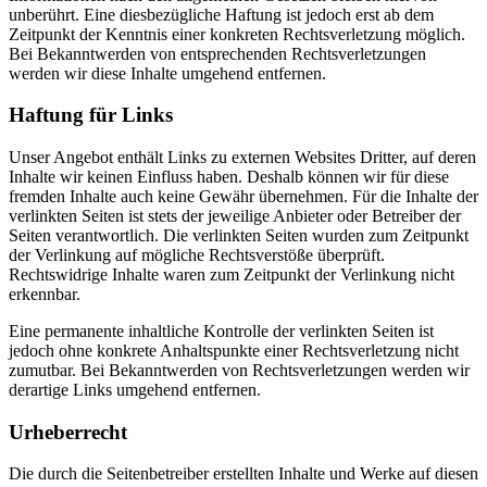
unberührt. Eine diesbezügliche Haftung ist jedoch erst ab dem
Zeitpunkt der Kenntnis einer konkreten Rechtsverletzung möglich.
Bei Bekanntwerden von entsprechenden Rechtsverletzungen
werden wir diese Inhalte umgehend entfernen.
Haftung für Links
Unser Angebot enthält Links zu externen Websites Dritter, auf deren
Inhalte wir keinen Einfluss haben. Deshalb können wir für diese
fremden Inhalte auch keine Gewähr übernehmen. Für die Inhalte der
verlinkten Seiten ist stets der jeweilige Anbieter oder Betreiber der
Seiten verantwortlich. Die verlinkten Seiten wurden zum Zeitpunkt
der Verlinkung auf mögliche Rechtsverstöße überprüft.
Rechtswidrige Inhalte waren zum Zeitpunkt der Verlinkung nicht
erkennbar.
Eine permanente inhaltliche Kontrolle der verlinkten Seiten ist
jedoch ohne konkrete Anhaltspunkte einer Rechtsverletzung nicht
zumutbar. Bei Bekanntwerden von Rechtsverletzungen werden wir
derartige Links umgehend entfernen.
Urheberrecht
Die durch die Seitenbetreiber erstellten Inhalte und Werke auf diesen