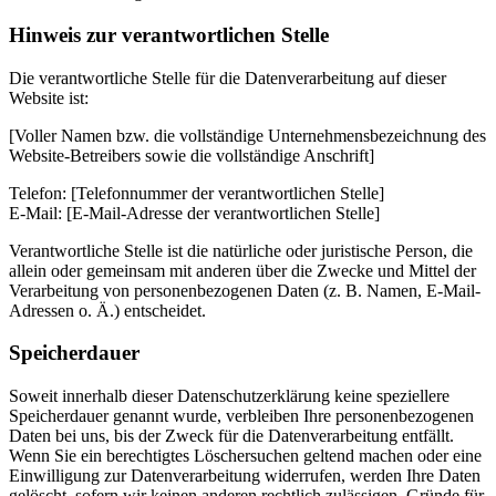
Hinweis zur verantwortlichen Stelle
Die verantwortliche Stelle für die Datenverarbeitung auf dieser
Website ist:
[Voller Namen bzw. die vollständige Unternehmensbezeichnung des
Website-Betreibers sowie die vollständige Anschrift]
Telefon: [Telefonnummer der verantwortlichen Stelle]
E-Mail: [E-Mail-Adresse der verantwortlichen Stelle]
Verantwortliche Stelle ist die natürliche oder juristische Person, die
allein oder gemeinsam mit anderen über die Zwecke und Mittel der
Verarbeitung von personenbezogenen Daten (z. B. Namen, E-Mail-
Adressen o. Ä.) entscheidet.
Speicherdauer
Soweit innerhalb dieser Datenschutzerklärung keine speziellere
Speicherdauer genannt wurde, verbleiben Ihre personenbezogenen
Daten bei uns, bis der Zweck für die Datenverarbeitung entfällt.
Wenn Sie ein berechtigtes Löschersuchen geltend machen oder eine
Einwilligung zur Datenverarbeitung widerrufen, werden Ihre Daten
gelöscht, sofern wir keinen anderen rechtlich zulässigen Gründe für