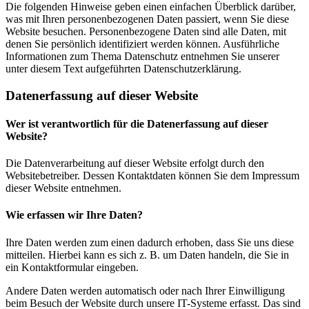
Die folgenden Hinweise geben einen einfachen Überblick darüber,
was mit Ihren personenbezogenen Daten passiert, wenn Sie diese
Website besuchen. Personenbezogene Daten sind alle Daten, mit
denen Sie persönlich identifiziert werden können. Ausführliche
Informationen zum Thema Datenschutz entnehmen Sie unserer
unter diesem Text aufgeführten Datenschutzerklärung.
Datenerfassung auf dieser Website
Wer ist verantwortlich für die Datenerfassung auf dieser
Website?
Die Datenverarbeitung auf dieser Website erfolgt durch den
Websitebetreiber. Dessen Kontaktdaten können Sie dem Impressum
dieser Website entnehmen.
Wie erfassen wir Ihre Daten?
Ihre Daten werden zum einen dadurch erhoben, dass Sie uns diese
mitteilen. Hierbei kann es sich z. B. um Daten handeln, die Sie in
ein Kontaktformular eingeben.
Andere Daten werden automatisch oder nach Ihrer Einwilligung
beim Besuch der Website durch unsere IT-Systeme erfasst. Das sind