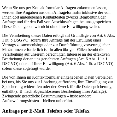
Wenn Sie uns per Kontaktformular Anfragen zukommen lassen,
werden Ihre Angaben aus dem Anfrageformular inklusive der von
Ihnen dort angegebenen Kontaktdaten zwecks Bearbeitung der
Anfrage und für den Fall von Anschlussfragen bei uns gespeichert.
Diese Daten geben wir nicht ohne Ihre Einwilligung weiter.
Die Verarbeitung dieser Daten erfolgt auf Grundlage von Art. 6 Abs.
1 lit. b DSGVO, sofern Ihre Anfrage mit der Erfüllung eines
Vertrags zusammenhängt oder zur Durchführung vorvertraglicher
Maßnahmen erforderlich ist. In allen übrigen Fällen beruht die
Verarbeitung auf unserem berechtigten Interesse an der effektiven
Bearbeitung der an uns gerichteten Anfragen (Art. 6 Abs. 1 lit. f
DSGVO) oder auf Ihrer Einwilligung (Art. 6 Abs. 1 lit. a DSGVO)
sofern diese abgefragt wurde.
Die von Ihnen im Kontaktformular eingegebenen Daten verbleiben
bei uns, bis Sie uns zur Löschung auffordern, Ihre Einwilligung zur
Speicherung widerrufen oder der Zweck für die Datenspeicherung
entfällt (z. B. nach abgeschlossener Bearbeitung Ihrer Anfrage).
Zwingende gesetzliche Bestimmungen – insbesondere
Aufbewahrungsfristen – bleiben unberührt.
Anfrage per E-Mail, Telefon oder Telefax