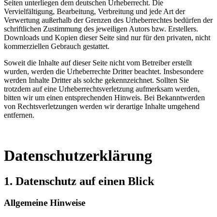
Seiten unterliegen dem deutschen Urheberrecht. Die
Vervielfältigung, Bearbeitung, Verbreitung und jede Art der
Verwertung außerhalb der Grenzen des Urheberrechtes bedürfen der
schriftlichen Zustimmung des jeweiligen Autors bzw. Erstellers.
Downloads und Kopien dieser Seite sind nur für den privaten, nicht
kommerziellen Gebrauch gestattet.
Soweit die Inhalte auf dieser Seite nicht vom Betreiber erstellt
wurden, werden die Urheberrechte Dritter beachtet. Insbesondere
werden Inhalte Dritter als solche gekennzeichnet. Sollten Sie
trotzdem auf eine Urheberrechtsverletzung aufmerksam werden,
bitten wir um einen entsprechenden Hinweis. Bei Bekanntwerden
von Rechtsverletzungen werden wir derartige Inhalte umgehend
entfernen.
Datenschutz­erklärung
1. Datenschutz auf einen Blick
Allgemeine Hinweise