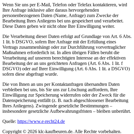
Wenn Sie uns per E-Mail, Telefon oder Telefax kontaktieren, wird
Ihre Anfrage inklusive aller daraus hervorgehenden
personenbezogenen Daten (Name, Anfrage) zum Zwecke der
Bearbeitung Ihres Anliegens bei uns gespeichert und verarbeitet.
Diese Daten geben wir nicht ohne Ihre Einwilligung weiter.
Die Verarbeitung dieser Daten erfolgt auf Grundlage von Art. 6 Abs.
1 lit. b DSGVO, sofern Ihre Anfrage mit der Erfüllung eines
Vertrags zusammenhängt oder zur Durchführung vorvertraglicher
Maßnahmen erforderlich ist. In allen übrigen Fällen beruht die
Verarbeitung auf unserem berechtigten Interesse an der effektiven
Bearbeitung der an uns gerichteten Anfragen (Art. 6 Abs. 1 lit. f
DSGVO) oder auf Ihrer Einwilligung (Art. 6 Abs. 1 lit. a DSGVO)
sofern diese abgefragt wurde.
Die von Ihnen an uns per Kontaktanfragen übersandten Daten
verbleiben bei uns, bis Sie uns zur Löschung auffordern, Ihre
Einwilligung zur Speicherung widerrufen oder der Zweck für die
Datenspeicherung entfällt (z. B. nach abgeschlossener Bearbeitung
Ihres Anliegens). Zwingende gesetzliche Bestimmungen –
insbesondere gesetzliche Aufbewahrungsfristen – bleiben unberührt.
Quelle:
https://www.e-recht24.de
Copyright © 2026 klc-kaufbeuren.de. Alle Rechte vorbehalten.