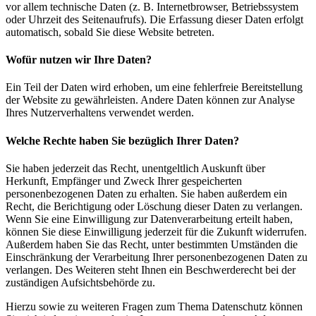
vor allem technische Daten (z. B. Internetbrowser, Betriebssystem
oder Uhrzeit des Seitenaufrufs). Die Erfassung dieser Daten erfolgt
automatisch, sobald Sie diese Website betreten.
Wofür nutzen wir Ihre Daten?
Ein Teil der Daten wird erhoben, um eine fehlerfreie Bereitstellung
der Website zu gewährleisten. Andere Daten können zur Analyse
Ihres Nutzerverhaltens verwendet werden.
Welche Rechte haben Sie bezüglich Ihrer Daten?
Sie haben jederzeit das Recht, unentgeltlich Auskunft über
Herkunft, Empfänger und Zweck Ihrer gespeicherten
personenbezogenen Daten zu erhalten. Sie haben außerdem ein
Recht, die Berichtigung oder Löschung dieser Daten zu verlangen.
Wenn Sie eine Einwilligung zur Datenverarbeitung erteilt haben,
können Sie diese Einwilligung jederzeit für die Zukunft widerrufen.
Außerdem haben Sie das Recht, unter bestimmten Umständen die
Einschränkung der Verarbeitung Ihrer personenbezogenen Daten zu
verlangen. Des Weiteren steht Ihnen ein Beschwerderecht bei der
zuständigen Aufsichtsbehörde zu.
Hierzu sowie zu weiteren Fragen zum Thema Datenschutz können