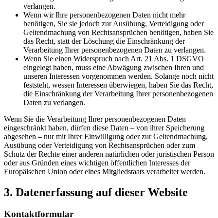
verlangen.
Wenn wir Ihre personenbezogenen Daten nicht mehr
benötigen, Sie sie jedoch zur Ausübung, Verteidigung oder
Geltendmachung von Rechtsansprüchen benötigen, haben Sie
das Recht, statt der Löschung die Einschränkung der
Verarbeitung Ihrer personenbezogenen Daten zu verlangen.
Wenn Sie einen Widerspruch nach Art. 21 Abs. 1 DSGVO
eingelegt haben, muss eine Abwägung zwischen Ihren und
unseren Interessen vorgenommen werden. Solange noch nicht
feststeht, wessen Interessen überwiegen, haben Sie das Recht,
die Einschränkung der Verarbeitung Ihrer personenbezogenen
Daten zu verlangen.
Wenn Sie die Verarbeitung Ihrer personenbezogenen Daten
eingeschränkt haben, dürfen diese Daten – von ihrer Speicherung
abgesehen – nur mit Ihrer Einwilligung oder zur Geltendmachung,
Ausübung oder Verteidigung von Rechtsansprüchen oder zum
Schutz der Rechte einer anderen natürlichen oder juristischen Person
oder aus Gründen eines wichtigen öffentlichen Interesses der
Europäischen Union oder eines Mitgliedstaats verarbeitet werden.
3. Datenerfassung auf dieser Website
Kontaktformular