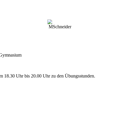
r-Gymnasium
g um 18.30 Uhr bis 20.00 Uhr zu den Übungsstunden.